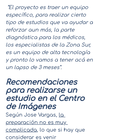
 “El proyecto es traer un equipo 
específico, para realizar cierto 
tipo de estudios que va ayudar a 
reforzar aun más, la parte 
diagnóstica para los médicos, 
los especialistas de la Zona Sur, 
es un equipo de alta tecnología 
y pronto lo vamos a tener acá en 
un lapso de 3 meses”.
Recomendaciones 
para realizarse un 
estudio en el Centro 
de Imágenes
Según Jose Vargas, 
la 
preparación no es muy 
complicada
, lo que si hay que 
considerar es venir 