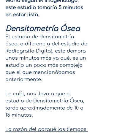
teoría según el Imagenólogo, 
este estudio tomaría 5 minutos 
en estar listo.
Densitometría Ósea
El estudio de densitometría 
ósea, a diferencia del estudio de 
Radiografía Digital, este demora 
unos minutos más ya qué, es un 
estudio un poco más complejo 
que el que mencionábamos 
anteriormente.
Lo cuál, nos lleva a que el 
estudio de Densitometría Ósea, 
tarde aproximadamente de 10 a 
15 minutos.
La razón del porqué los tiempos 