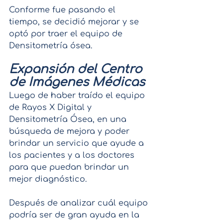
Conforme fue pasando el 
tiempo, se decidió mejorar y se 
optó por traer el equipo de 
Densitometría ósea.
Expansión del Centro 
de Imágenes Médicas
Luego de haber traído el equipo 
de Rayos X Digital y 
Densitometría Ósea, en una 
búsqueda de mejora y poder 
brindar un servicio que ayude a 
los pacientes y a los doctores 
para que puedan brindar un 
mejor diagnóstico.
Después de analizar cuál equipo 
podría ser de gran ayuda en la 