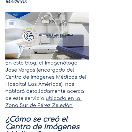
Médicas.
En este blog, el Imagenólogo, 
Jose Vargas (encargado del 
Centro de Imágenes Médicas del 
Hospital Las Américas), nos 
hablará detalladamente acerca 
de este servicio 
ubicado en la 
Zona Sur de Pérez Zeledón.
¿Cómo se creó el 
Centro de Imágenes 