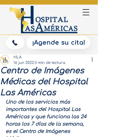
¡Agende su cita!
HLA
16 jun 2022
3 min de lectura
Centro de Imágenes
Médicas del Hospital
Las Américas
Uno de los servicios más 
importantes del Hospital Las 
Américas y que funciona las 24 
horas los 7 días de la semana, 
es el Centro de Imágenes 