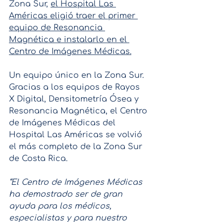
Zona Sur, 
el Hospital Las 
Américas eligió traer el primer 
equipo de Resonancia 
Magnética e instalarlo en el 
Centro de Imágenes Médicas.
Un equipo único en la Zona Sur. 
Gracias a los equipos de Rayos 
X Digital, Densitometría Ósea y 
Resonancia Magnética, el Centro 
de Imágenes Médicas del 
Hospital Las Américas se volvió 
el más completo de la Zona Sur 
de Costa Rica.
“El Centro de Imágenes Médicas 
ha demostrado ser de gran 
ayuda para los médicos, 
especialistas y para nuestro 