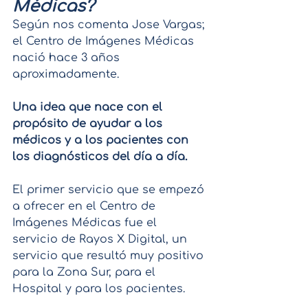
Médicas?
Según nos comenta Jose Vargas; 
el Centro de Imágenes Médicas 
nació hace 3 años 
aproximadamente.
Una idea que nace con el 
propósito de ayudar a los 
médicos y a los pacientes con 
los diagnósticos del día a día.
El primer servicio que se empezó 
a ofrecer en el Centro de 
Imágenes Médicas fue el 
servicio de Rayos X Digital, un 
servicio que resultó muy positivo 
para la Zona Sur, para el 
Hospital y para los pacientes.