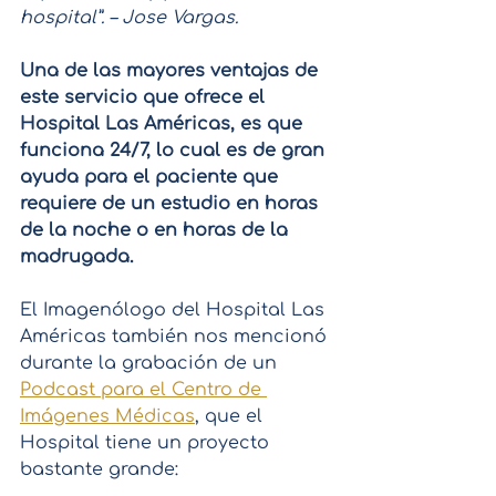
hospital”. – Jose Vargas.
Una de las mayores ventajas de 
este servicio que ofrece el 
Hospital Las Américas, es que 
funciona 24/7, lo cual es de gran 
ayuda para el paciente que 
requiere de un estudio en horas 
de la noche o en horas de la 
madrugada.
El Imagenólogo del Hospital Las 
Américas también nos mencionó 
durante la grabación de un 
Podcast para el Centro de 
Imágenes Médicas
, que el 
Hospital tiene un proyecto 
bastante grande: