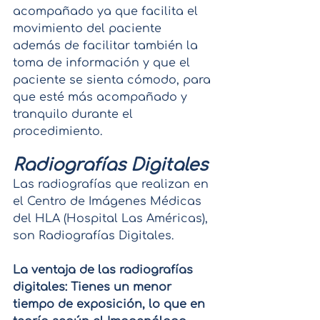
acompañado ya que facilita el 
movimiento del paciente 
además de facilitar también la 
toma de información y que el 
paciente se sienta cómodo, para 
que esté más acompañado y 
tranquilo durante el 
procedimiento.
Radiografías Digitales
Las radiografías que realizan en 
el Centro de Imágenes Médicas 
del HLA (Hospital Las Américas), 
son Radiografías Digitales.
La ventaja de las radiografías 
digitales: Tienes un menor 
tiempo de exposición, lo que en 