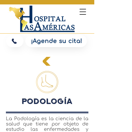
¡Agende su cita!
Podología
La Podología es la ciencia de la
salud que tiene por objeto de
estudio las enfermedades y