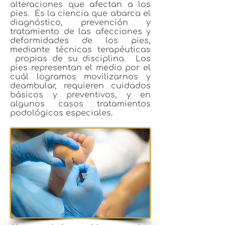
alteraciones que afectan a los
pies. Es la ciencia que abarca el
diagnóstico, prevención y
tratamiento de las afecciones y
deformidades de los pies,
mediante técnicas terapéuticas
propias de su disciplina. Los
pies representan el medio por el
cuál logramos movilizarnos y
deambular, requieren cuidados
básicos y preventivos, y en
algunos casos tratamientos
podológicos especiales.